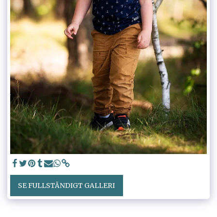
SE FULLSTÄNDIGT GALLERI