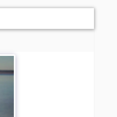
LISTA
PRISTLISTA BRÖLLOP