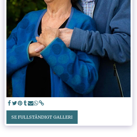
SE FULLSTÄNDIGT GALLERI