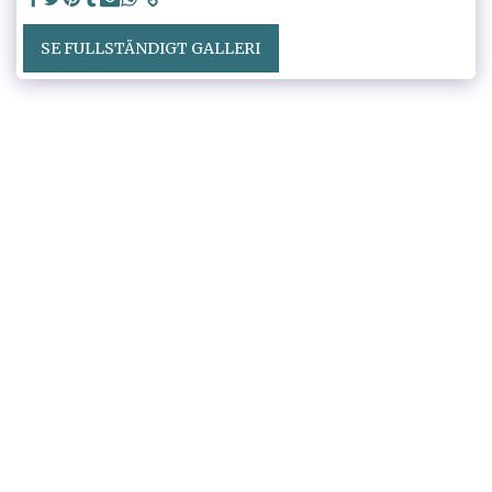
SE FULLSTÄNDIGT GALLERI