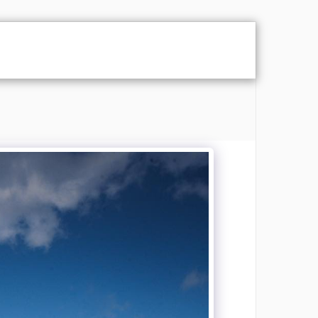
LISTA
PRISTLISTA BRÖLLOP